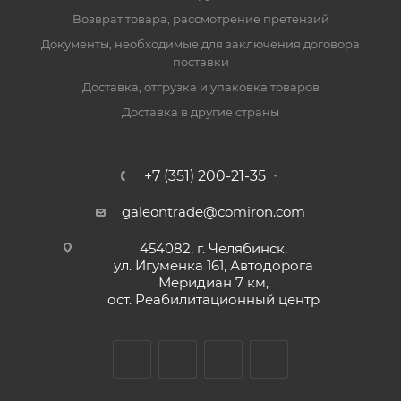
Возврат товара, рассмотрение претензий
Документы, необходимые для заключения договора
поставки
Доставка, отгрузка и упаковка товаров
Доставка в другие страны
+7 (351) 200-21-35
galeontrade@comiron.com
454082, г. Челябинск,
ул. Игуменка 161, Автодорога
Меридиан 7 км,
ост. Реабилитационный центр