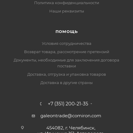
Политика конфиденциальности
Наши реквизиты
ПОМОЩЬ
Условия сотрудничества
Возврат товара, рассмотрение претензий
Документы, необходимые для заключения договора
поставки
Доставка, отгрузка и упаковка товаров
Доставка в другие страны
+7 (351) 200-21-35
galeontrade@comiron.com
454082, г. Челябинск,