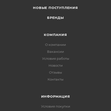
НОВЫЕ ПОСТУПЛЕНИЯ
БРЕНДЫ
КОМПАНИЯ
О компании
Вакансии
Условия работы
Новости
Отзывы
Контакты
ИНФОРМАЦИЯ
Условия покупки