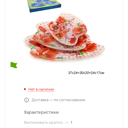
Нет в наличии
Доставка — по согласованию
Характеристики
Выписывать кратно
—
1