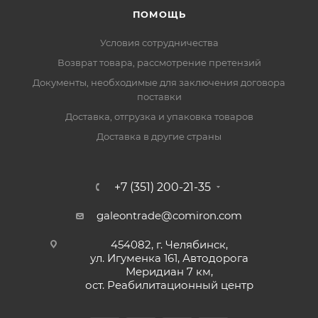
ПОМОЩЬ
Условия сотрудничества
Возврат товара, рассмотрение претензий
Документы, необходимые для заключения договора
поставки
Доставка, отгрузка и упаковка товаров
Доставка в другие страны
+7 (351) 200-21-35
galeontrade@comiron.com
454082, г. Челябинск,
ул. Игуменка 161, Автодорога
Меридиан 7 км,
ост. Реабилитационный центр