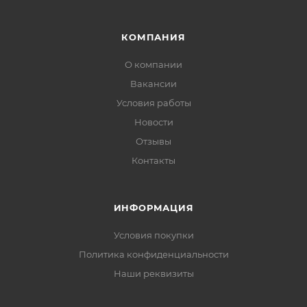
КОМПАНИЯ
О компании
Вакансии
Условия работы
Новости
Отзывы
Контакты
ИНФОРМАЦИЯ
Условия покупки
Политика конфиденциальности
Наши реквизиты