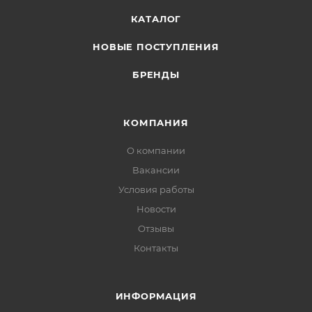
КАТАЛОГ
НОВЫЕ ПОСТУПЛЕНИЯ
БРЕНДЫ
КОМПАНИЯ
О компании
Вакансии
Условия работы
Новости
Отзывы
Контакты
ИНФОРМАЦИЯ