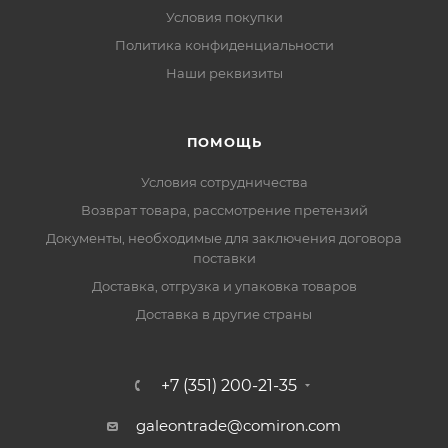
Условия покупки
Политика конфиденциальности
Наши реквизиты
ПОМОЩЬ
Условия сотрудничества
Возврат товара, рассмотрение претензий
Документы, необходимые для заключения договора
поставки
Доставка, отгрузка и упаковка товаров
Доставка в другие страны
+7 (351) 200-21-35
galeontrade@comiron.com