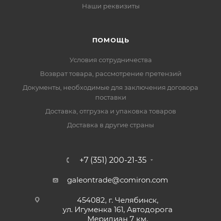
Наши реквизиты
ПОМОЩЬ
Условия сотрудничества
Возврат товара, рассмотрение претензий
Документы, необходимые для заключения договора
поставки
Доставка, отгрузка и упаковка товаров
Доставка в другие страны
+7 (351) 200-21-35
galeontrade@comiron.com
454082, г. Челябинск,
ул. Игуменка 161, Автодорога
Меридиан 7 км,