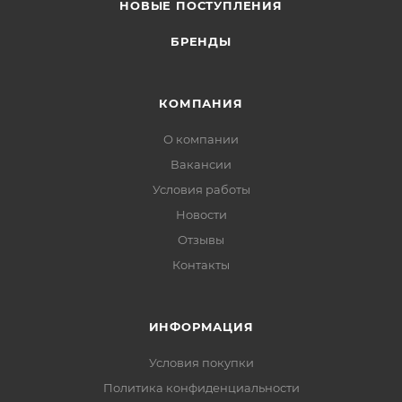
НОВЫЕ ПОСТУПЛЕНИЯ
БРЕНДЫ
КОМПАНИЯ
О компании
Вакансии
Условия работы
Новости
Отзывы
Контакты
ИНФОРМАЦИЯ
Условия покупки
Политика конфиденциальности