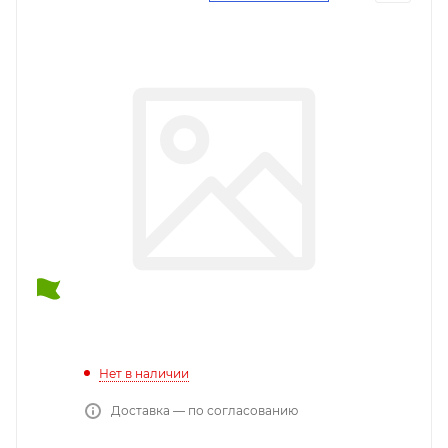
Нет в наличии
Доставка — по согласованию