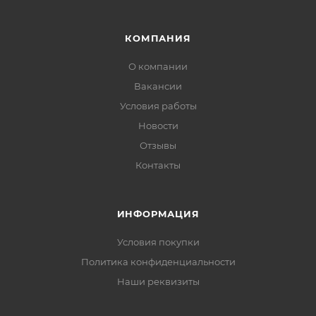
КОМПАНИЯ
О компании
Вакансии
Условия работы
Новости
Отзывы
Контакты
ИНФОРМАЦИЯ
Условия покупки
Политика конфиденциальности
Наши реквизиты