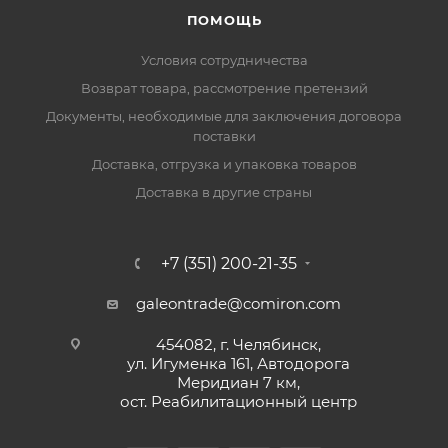
ПОМОЩЬ
Условия сотрудничества
Возврат товара, рассмотрение претензий
Документы, необходимые для заключения договора
поставки
Доставка, отгрузка и упаковка товаров
Доставка в другие страны
+7 (351) 200-21-35
galeontrade@comiron.com
454082, г. Челябинск,
ул. Игуменка 161, Автодорога
Меридиан 7 км,
ост. Реабилитационный центр