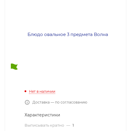
Нет в наличии
Доставка — по согласованию
Характеристики
Выписывать кратно
—
1