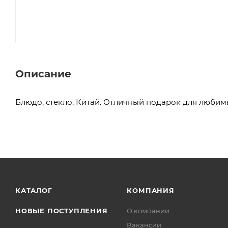
Описание
Блюдо, стекло, Китай. Отличный подарок для любим
КАТАЛОГ
КОМПАНИЯ
НОВЫЕ ПОСТУПЛЕНИЯ
О компании
Вакансии