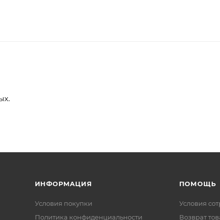
ых.
ИНФОРМАЦИЯ
ПОМОЩЬ
Условия покупки
Условия со
Политика конфиденциальности
Возврат тов