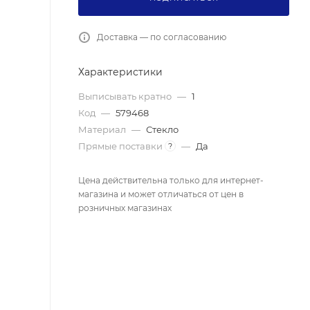
Доставка — по согласованию
Характеристики
Выписывать кратно
—
1
Код
—
579468
Материал
—
Стекло
Прямые поставки
—
Да
?
Цена действительна только для интернет-
магазина и может отличаться от цен в
розничных магазинах