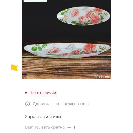
Нет в наличии
Доставка — по согласованию
Характеристики
Выписывать кратно
—
1