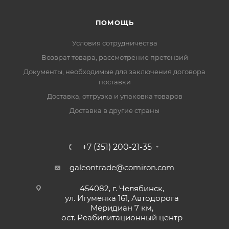
ПОМОЩЬ
Условия сотрудничества
Возврат товара, рассмотрение претензий
Документы, необходимые для заключения договора
поставки
Доставка, отгрузка и упаковка товаров
Доставка в другие страны
+7 (351) 200-21-35
galeontrade@comiron.com
454082, г. Челябинск,
ул. Игуменка 161, Автодорога
Меридиан 7 км,
ост. Реабилитационный центр