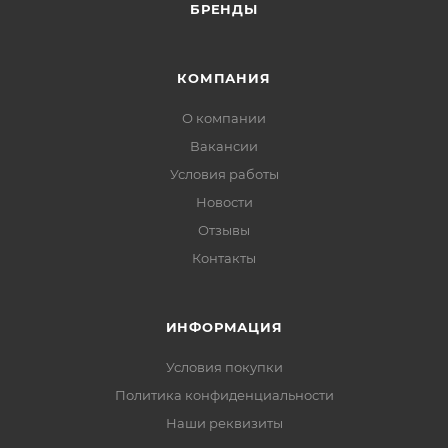
БРЕНДЫ
КОМПАНИЯ
О компании
Вакансии
Условия работы
Новости
Отзывы
Контакты
ИНФОРМАЦИЯ
Условия покупки
Политика конфиденциальности
Наши реквизиты