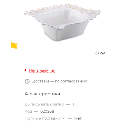
Нет в наличии
Доставка — по согласованию
Характеристики
Выписывать кратно
—
1
Код
—
620268
Прямые поставки
—
Нет
?