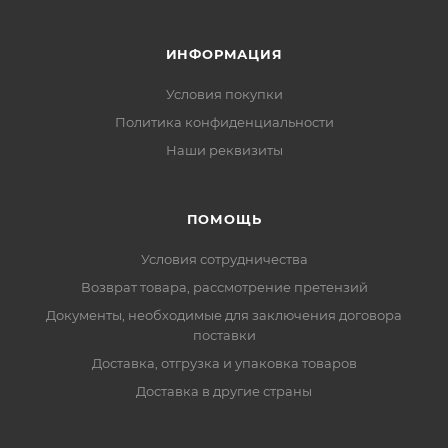
ИНФОРМАЦИЯ
Условия покупки
Политика конфиденциальности
Наши реквизиты
ПОМОЩЬ
Условия сотрудничества
Возврат товара, рассмотрение претензий
Документы, необходимые для заключения договора
поставки
Доставка, отгрузка и упаковка товаров
Доставка в другие страны