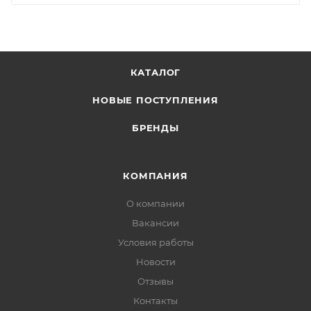
КАТАЛОГ
НОВЫЕ ПОСТУПЛЕНИЯ
БРЕНДЫ
КОМПАНИЯ
О компании
Вакансии
Условия работы
Новости
Отзывы
Контакты