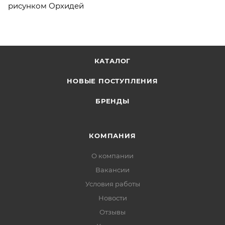
рисунком Орхидей
КАТАЛОГ
НОВЫЕ ПОСТУПЛЕНИЯ
БРЕНДЫ
КОМПАНИЯ
О компании
Вакансии
Условия работы
Новости
Отзывы