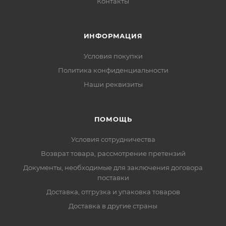
Контакты
ИНФОРМАЦИЯ
Условия покупки
Политика конфиденциальности
Наши реквизиты
ПОМОЩЬ
Условия сотрудничества
Возврат товара, рассмотрение претензий
Документы, необходимые для заключения договора
поставки
Доставка, отгрузка и упаковка товаров
Доставка в другие страны