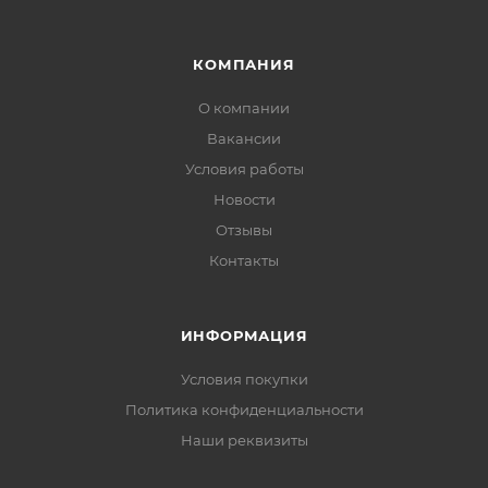
КОМПАНИЯ
О компании
Вакансии
Условия работы
Новости
Отзывы
Контакты
ИНФОРМАЦИЯ
Условия покупки
Политика конфиденциальности
Наши реквизиты