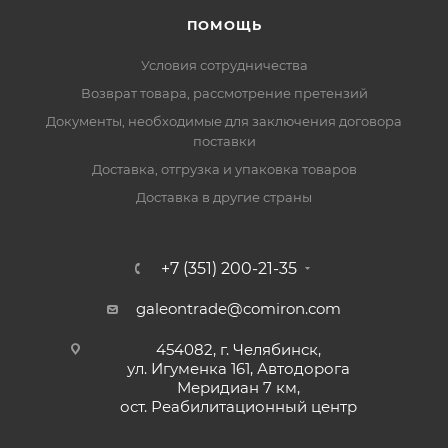
ПОМОЩЬ
Условия сотрудничества
Возврат товара, рассмотрение претензий
Документы, необходимые для заключения договора
поставки
Доставка, отгрузка и упаковка товаров
Доставка в другие страны
+7 (351) 200-21-35
galeontrade@comiron.com
454082, г. Челябинск,
ул. Игуменка 161, Автодорога
Меридиан 7 км,
ост. Реабилитационный центр