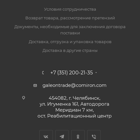
Условия сотрудничества
Возврат товара, рассмотрение претензий
Документы, необходимые для заключения договора
поставки
Доставка, отгрузка и упаковка товаров
Доставка в другие страны
+7 (351) 200-21-35
galeontrade@comiron.com
454082, г. Челябинск,
ул. Игуменка 161, Автодорога
Меридиан 7 км,
ост. Реабилитационный центр