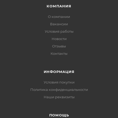
КОМПАНИЯ
О компании
Вакансии
Условия работы
Новости
Отзывы
Контакты
ИНФОРМАЦИЯ
Условия покупки
Политика конфиденциальности
Наши реквизиты
ПОМОЩЬ