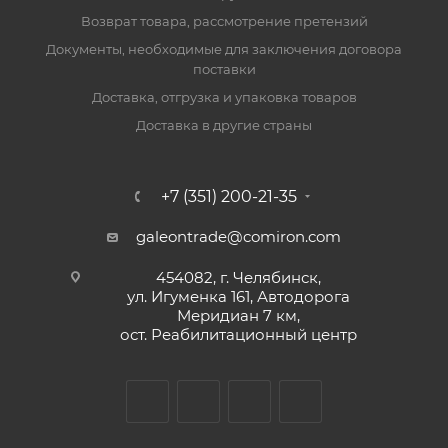
Возврат товара, рассмотрение претензий
Документы, необходимые для заключения договора
поставки
Доставка, отгрузка и упаковка товаров
Доставка в другие страны
+7 (351) 200-21-35
galeontrade@comiron.com
454082, г. Челябинск,
ул. Игуменка 161, Автодорога
Меридиан 7 км,
ост. Реабилитационный центр