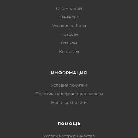
О компании
Вакансии
Условия работы
Новости
Отзывы
Контакты
ИНФОРМАЦИЯ
Условия покупки
Политика конфиденциальности
Наши реквизиты
ПОМОЩЬ
Условия сотрудничества