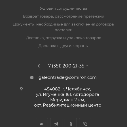
Условия сотрудничества
Возврат товара, рассмотрение претензий
Документы, необходимые для заключения договора
поставки
Доставка, отгрузка и упаковка товаров
Доставка в другие страны
+7 (351) 200-21-35
galeontrade@comiron.com
454082, г. Челябинск,
ул. Игуменка 161, Автодорога
Меридиан 7 км,
ост. Реабилитационный центр