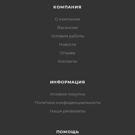
КОМПАНИЯ
О компании
Вакансии
Условия работы
Новости
Отзывы
Контакты
ИНФОРМАЦИЯ
Условия покупки
Политика конфиденциальности
Наши реквизиты
ПОМОЩЬ