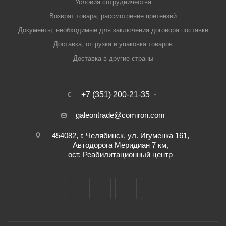
Условия сотрудничества
Возврат товара, рассмотрение претензий
Документы, необходимые для заключения договора поставки
Доставка, отгрузка и упаковка товаров
Доставка в другие страны
+7 (351) 200-21-35
galeontrade@comiron.com
454082, г. Челябинск, ул. Игуменка 161,
Автодорога Меридиан 7 км,
ост. Реабилитационный центр