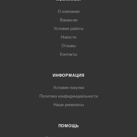
О компании
Вакансии
Условия работы
Новости
Отзывы
Контакты
ИНФОРМАЦИЯ
Условия покупки
Политика конфиденциальности
Наши реквизиты
ПОМОЩЬ