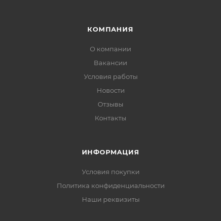
КОМПАНИЯ
О компании
Вакансии
Условия работы
Новости
Отзывы
Контакты
ИНФОРМАЦИЯ
Условия покупки
Политика конфиденциальности
Наши реквизиты