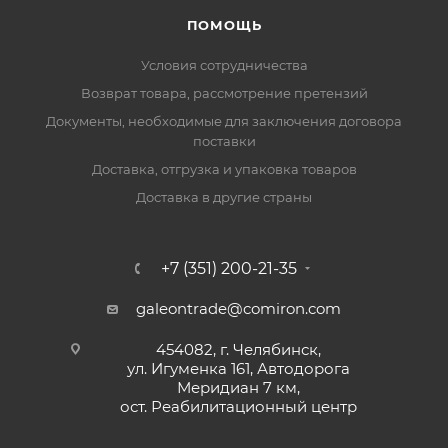
ПОМОЩЬ
Условия сотрудничества
Возврат товара, рассмотрение претензий
Документы, необходимые для заключения договора
поставки
Доставка, отгрузка и упаковка товаров
Доставка в другие страны
+7 (351) 200-21-35
galeontrade@comiron.com
454082, г. Челябинск,
ул. Игуменка 161, Автодорога
Меридиан 7 км,
ост. Реабилитационный центр