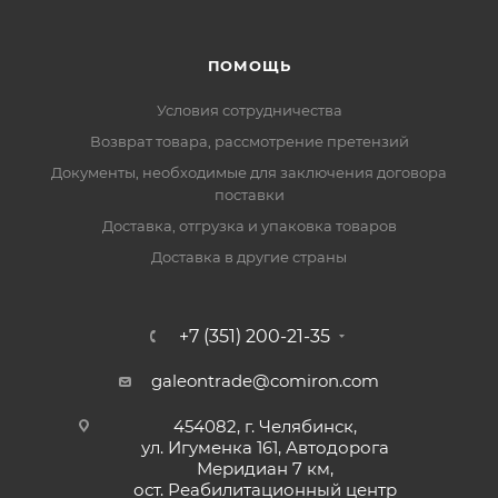
ПОМОЩЬ
Условия сотрудничества
Возврат товара, рассмотрение претензий
Документы, необходимые для заключения договора
поставки
Доставка, отгрузка и упаковка товаров
Доставка в другие страны
+7 (351) 200-21-35
galeontrade@comiron.com
454082, г. Челябинск,
ул. Игуменка 161, Автодорога
Меридиан 7 км,
ост. Реабилитационный центр