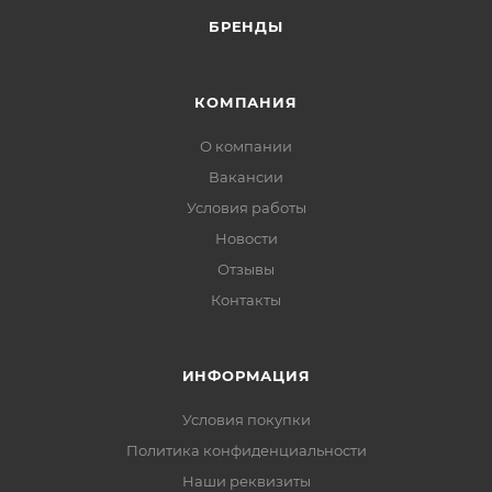
БРЕНДЫ
КОМПАНИЯ
О компании
Вакансии
Условия работы
Новости
Отзывы
Контакты
ИНФОРМАЦИЯ
Условия покупки
Политика конфиденциальности
Наши реквизиты