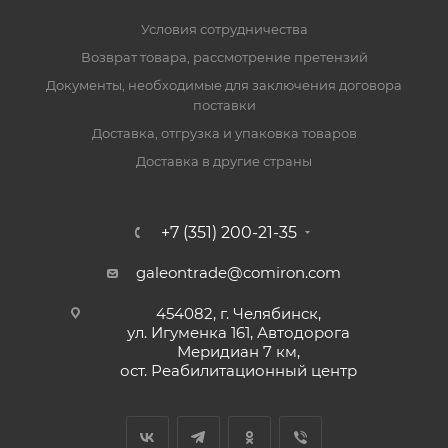
Условия сотрудничества
Возврат товара, рассмотрение претензий
Документы, необходимые для заключения договора
поставки
Доставка, отгрузка и упаковка товаров
Доставка в другие страны
+7 (351) 200-21-35
galeontrade@comiron.com
454082, г. Челябинск,
ул. Игуменка 161, Автодорога
Меридиан 7 км,
ост. Реабилитационный центр