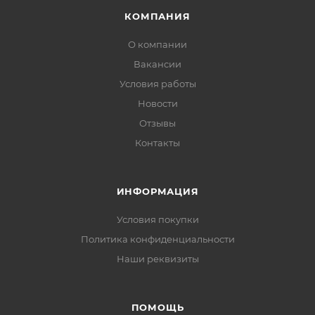
КОМПАНИЯ
О компании
Вакансии
Условия работы
Новости
Отзывы
Контакты
ИНФОРМАЦИЯ
Условия покупки
Политика конфиденциальности
Наши реквизиты
ПОМОЩЬ