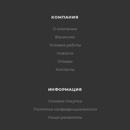
КОМПАНИЯ
О компании
Вакансии
Условия работы
Новости
Отзывы
Контакты
ИНФОРМАЦИЯ
Условия покупки
Политика конфиденциальности
Наши реквизиты