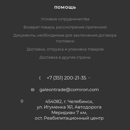
ПОМОЩЬ
Условия сотрудничества
Возврат товара, рассмотрение претензий
Документы, необходимые для заключения договора
поставки
Доставка, отгрузка и упаковка товаров
Доставка в другие страны
+7 (351) 200-21-35
galeontrade@comiron.com
454082, г. Челябинск,
ул. Игуменка 161, Автодорога
Меридиан 7 км,
ост. Реабилитационный центр