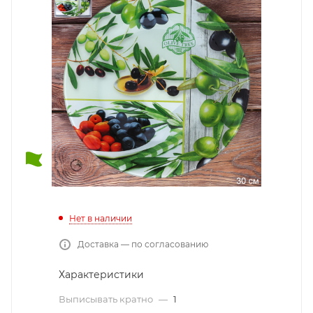
Нет в наличии
Доставка — по согласованию
Характеристики
Выписывать кратно
—
1