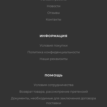
Новости
Отзывы
Контакты
ИНФОРМАЦИЯ
Условия покупки
Политика конфиденциальности
Наши реквизиты
ПОМОЩЬ
Условия сотрудничества
Возврат товара, рассмотрение претензий
Документы, необходимые для заключения договора
поставки