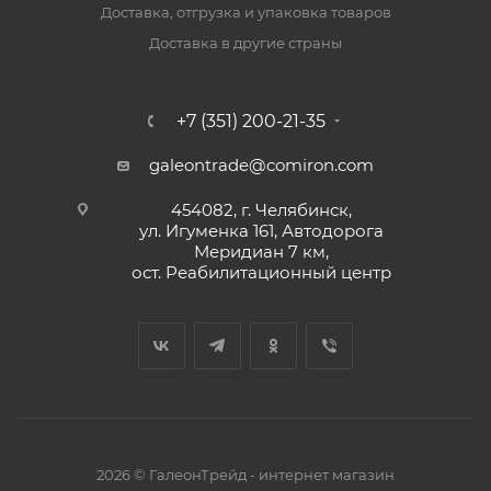
Доставка, отгрузка и упаковка товаров
Доставка в другие страны
+7 (351) 200-21-35
galeontrade@comiron.com
454082, г. Челябинск,
ул. Игуменка 161, Автодорога
Меридиан 7 км,
ост. Реабилитационный центр
2026 © ГалеонТрейд - интернет магазин