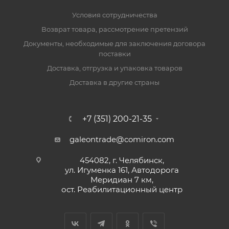
Условия сотрудничества
Возврат товара, рассмотрение претензий
Документы, необходимые для заключения договора
поставки
Доставка, отгрузка и упаковка товаров
Доставка в другие страны
+7 (351) 200-21-35
galeontrade@comiron.com
454082, г. Челябинск,
ул. Игуменка 161, Автодорога
Меридиан 7 км,
ост. Реабилитационный центр