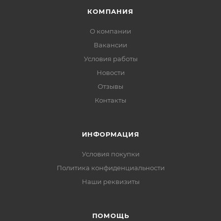
КОМПАНИЯ
О компании
Вакансии
Условия работы
Новости
Отзывы
Контакты
ИНФОРМАЦИЯ
Условия покупки
Политика конфиденциальности
Наши реквизиты
ПОМОЩЬ