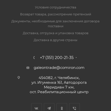
Условия сотрудничества
Возврат товара, рассмотрение претензий
Документы, необходимые для заключения договора
поставки
Доставка, отгрузка и упаковка товаров
Доставка в другие страны
+7 (351) 200-21-35
galeontrade@comiron.com
454082, г. Челябинск,
ул. Игуменка 161, Автодорога
Меридиан 7 км,
ост. Реабилитационный центр