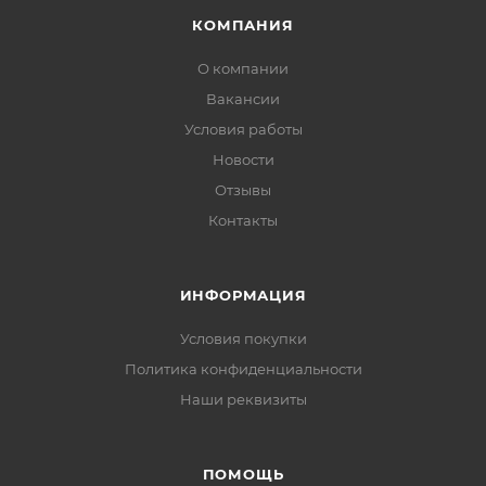
КОМПАНИЯ
О компании
Вакансии
Условия работы
Новости
Отзывы
Контакты
ИНФОРМАЦИЯ
Условия покупки
Политика конфиденциальности
Наши реквизиты
ПОМОЩЬ