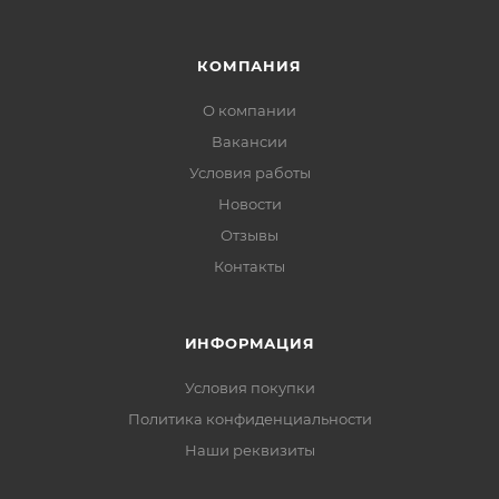
КОМПАНИЯ
О компании
Вакансии
Условия работы
Новости
Отзывы
Контакты
ИНФОРМАЦИЯ
Условия покупки
Политика конфиденциальности
Наши реквизиты