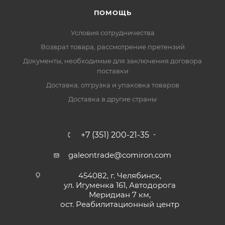
ПОМОЩЬ
Условия сотрудничества
Возврат товара, рассмотрение претензий
Документы, необходимые для заключения договора
поставки
Доставка, отгрузка и упаковка товаров
Доставка в другие страны
+7 (351) 200-21-35
galeontrade@comiron.com
454082, г. Челябинск,
ул. Игуменка 161, Автодорога
Меридиан 7 км,
ост. Реабилитационный центр