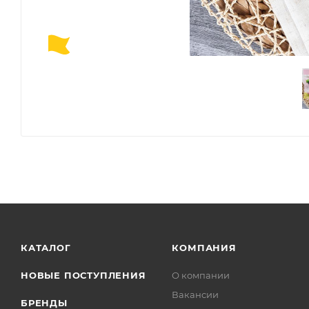
КАТАЛОГ
КОМПАНИЯ
НОВЫЕ ПОСТУПЛЕНИЯ
О компании
Вакансии
БРЕНДЫ