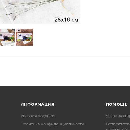
ИНФОРМАЦИЯ
ПОМОЩЬ
Условия покупки
Условия со
Политика конфиденциальности
Возврат тов
рассмотрен