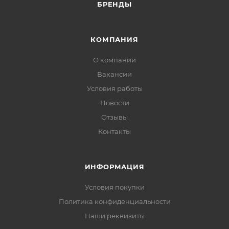
БРЕНДЫ
КОМПАНИЯ
О компании
Вакансии
Условия работы
Новости
Отзывы
Контакты
ИНФОРМАЦИЯ
Условия покупки
Политика конфиденциальности
Наши реквизиты