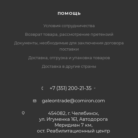
ПОМОЩЬ
Условия сотрудничества
Возврат товара, рассмотрение претензий
Документы, необходимые для заключения договора
поставки
Доставка, отгрузка и упаковка товаров
Доставка в другие страны
+7 (351) 200-21-35
galeontrade@comiron.com
454082, г. Челябинск,
ул. Игуменка 161, Автодорога
Меридиан 7 км,
ост. Реабилитационный центр