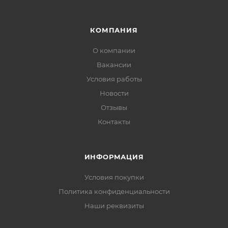
КОМПАНИЯ
О компании
Вакансии
Условия работы
Новости
Отзывы
Контакты
ИНФОРМАЦИЯ
Условия покупки
Политика конфиденциальности
Наши реквизиты