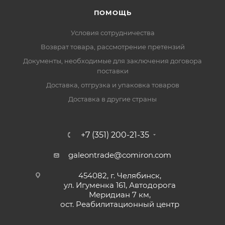
ПОМОЩЬ
Условия сотрудничества
Возврат товара, рассмотрение претензий
Документы, необходимые для заключения договора
поставки
Доставка, отгрузка и упаковка товаров
Доставка в другие страны
+7 (351) 200-21-35
galeontrade@comiron.com
454082, г. Челябинск,
ул. Игуменка 161, Автодорога
Меридиан 7 км,
ост. Реабилитационный центр