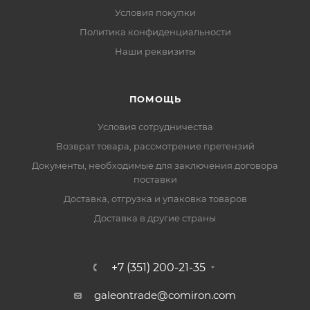
Условия покупки
Политика конфиденциальности
Наши реквизиты
ПОМОЩЬ
Условия сотрудничества
Возврат товара, рассмотрение претензий
Документы, необходимые для заключения договора
поставки
Доставка, отгрузка и упаковка товаров
Доставка в другие страны
+7 (351) 200-21-35
galeontrade@comiron.com