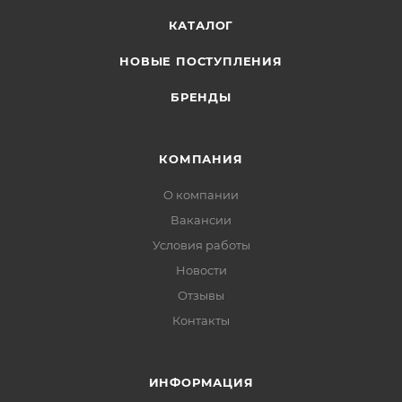
КАТАЛОГ
НОВЫЕ ПОСТУПЛЕНИЯ
БРЕНДЫ
КОМПАНИЯ
О компании
Вакансии
Условия работы
Новости
Отзывы
Контакты
ИНФОРМАЦИЯ