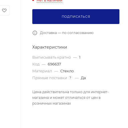
Нет в наличии
ПОДПИСАТЬСЯ
Доставка — по согласованию
Характеристики
Выписывать кратно
—
1
Код
—
696637
Материал
—
Стекло
Прямые поставки
—
Да
?
Цена действительна только для интернет-
магазина и может отличаться от цен в
розничных магазинах