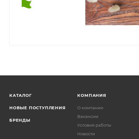
КАТАЛОГ
КОМПАНИЯ
НОВЫЕ ПОСТУПЛЕНИЯ
О компании
Вакансии
БРЕНДЫ
Условия работы
Новости