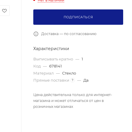
Нет в наличии
ПОДПИСАТЬСЯ
Доставка — по согласованию
Характеристики
Выписывать кратно
—
1
Код
—
678141
Материал
—
Стекло
Прямые поставки
—
Да
?
Цена действительна только для интернет-
магазина и может отличаться от цен в
розничных магазинах