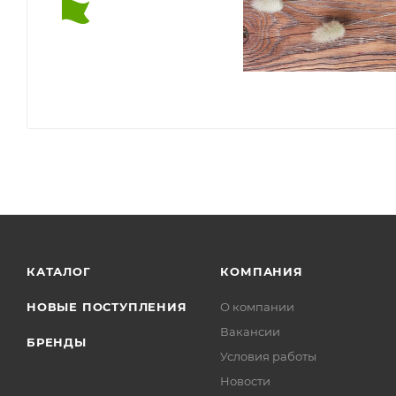
КАТАЛОГ
КОМПАНИЯ
НОВЫЕ ПОСТУПЛЕНИЯ
О компании
Вакансии
БРЕНДЫ
Условия работы
Новости