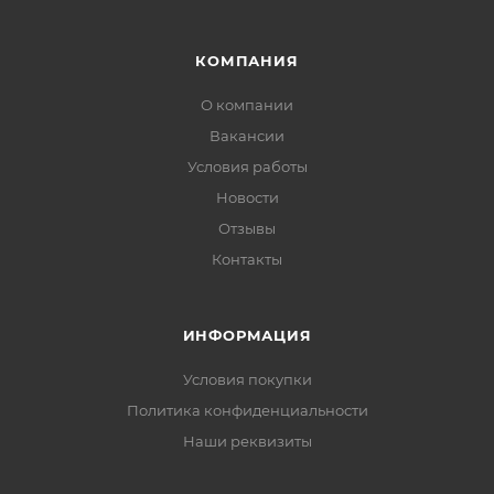
КОМПАНИЯ
О компании
Вакансии
Условия работы
Новости
Отзывы
Контакты
ИНФОРМАЦИЯ
Условия покупки
Политика конфиденциальности
Наши реквизиты