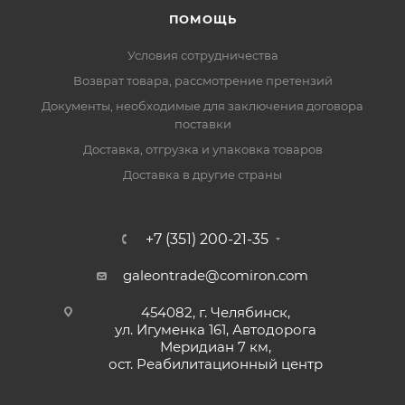
ПОМОЩЬ
Условия сотрудничества
Возврат товара, рассмотрение претензий
Документы, необходимые для заключения договора
поставки
Доставка, отгрузка и упаковка товаров
Доставка в другие страны
+7 (351) 200-21-35
galeontrade@comiron.com
454082, г. Челябинск,
ул. Игуменка 161, Автодорога
Меридиан 7 км,
ост. Реабилитационный центр