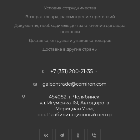
Условия сотрудничества
Возврат товара, рассмотрение претензий
Документы, необходимые для заключения договора
поставки
Доставка, отгрузка и упаковка товаров
Доставка в другие страны
+7 (351) 200-21-35
galeontrade@comiron.com
454082, г. Челябинск,
ул. Игуменка 161, Автодорога
Меридиан 7 км,
ост. Реабилитационный центр