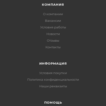
КОМПАНИЯ
О компании
Вакансии
Условия работы
Новости
Отзывы
Контакты
ИНФОРМАЦИЯ
Условия покупки
Политика конфиденциальности
Наши реквизиты
ПОМОЩЬ