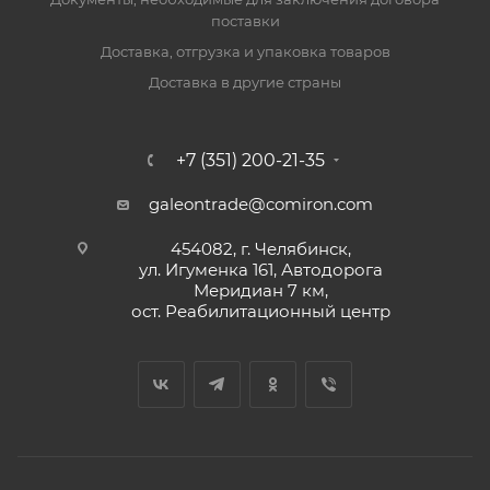
поставки
Доставка, отгрузка и упаковка товаров
Доставка в другие страны
+7 (351) 200-21-35
galeontrade@comiron.com
454082, г. Челябинск,
ул. Игуменка 161, Автодорога
Меридиан 7 км,
ост. Реабилитационный центр