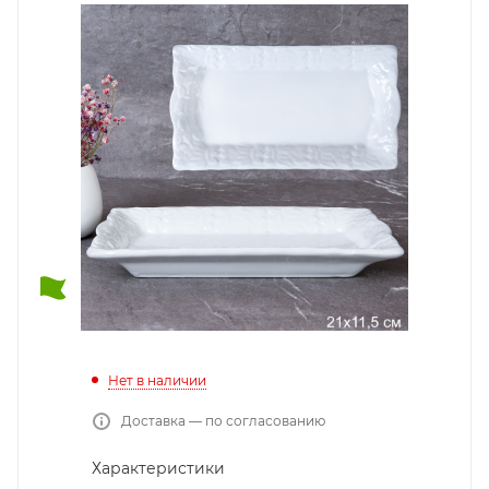
Нет в наличии
Доставка — по согласованию
Характеристики