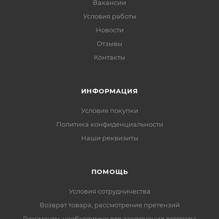
Вакансии
Условия работы
Новости
Отзывы
Контакты
ИНФОРМАЦИЯ
Условия покупки
Политика конфиденциальности
Наши реквизиты
ПОМОЩЬ
Условия сотрудничества
Возврат товара, рассмотрение претензий
Документы, необходимые для заключения договора