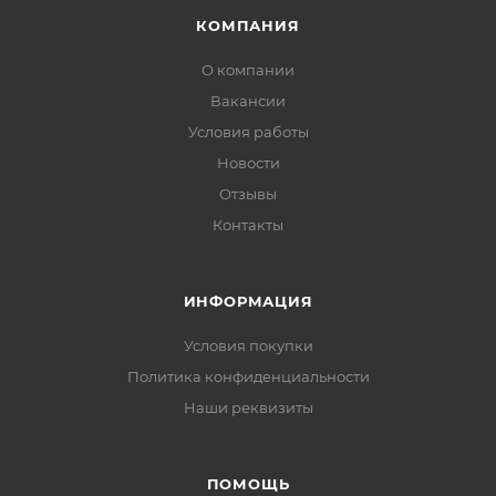
КОМПАНИЯ
О компании
Вакансии
Условия работы
Новости
Отзывы
Контакты
ИНФОРМАЦИЯ
Условия покупки
Политика конфиденциальности
Наши реквизиты
ПОМОЩЬ