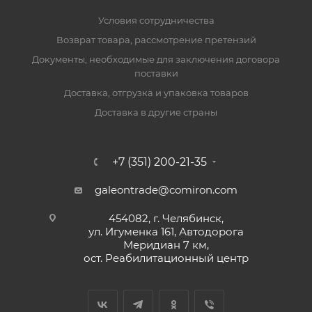
Условия сотрудничества
Возврат товара, рассмотрение претензий
Документы, необходимые для заключения договора
поставки
Доставка, отгрузка и упаковка товаров
Доставка в другие страны
+7 (351) 200-21-35
galeontrade@comiron.com
454082, г. Челябинск,
ул. Игуменка 161, Автодорога
Меридиан 7 км,
ост. Реабилитационный центр