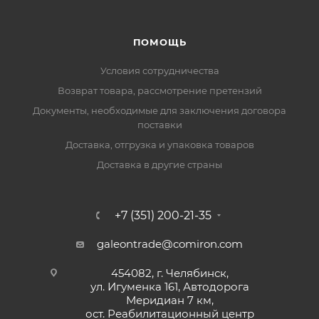
ПОМОЩЬ
Условия сотрудничества
Возврат товара, рассмотрение претензий
Документы, необходимые для заключения договора
поставки
Доставка, отгрузка и упаковка товаров
Доставка в другие страны
+7 (351) 200-21-35
galeontrade@comiron.com
454082, г. Челябинск,
ул. Игуменка 161, Автодорога
Меридиан 7 км,
ост. Реабилитационный центр