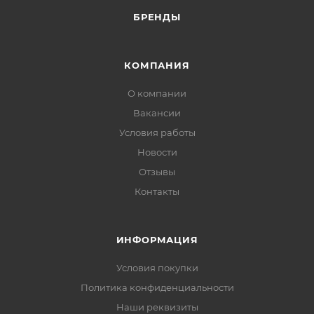
БРЕНДЫ
КОМПАНИЯ
О компании
Вакансии
Условия работы
Новости
Отзывы
Контакты
ИНФОРМАЦИЯ
Условия покупки
Политика конфиденциальности
Наши реквизиты