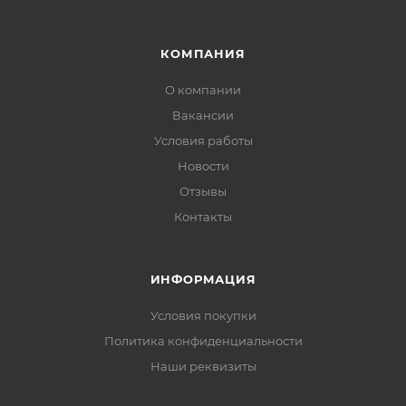
КОМПАНИЯ
О компании
Вакансии
Условия работы
Новости
Отзывы
Контакты
ИНФОРМАЦИЯ
Условия покупки
Политика конфиденциальности
Наши реквизиты