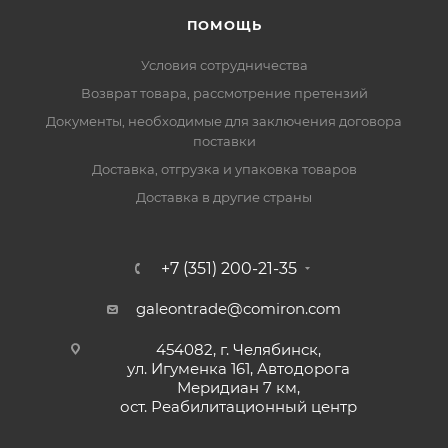
ПОМОЩЬ
Условия сотрудничества
Возврат товара, рассмотрение претензий
Документы, необходимые для заключения договора
поставки
Доставка, отгрузка и упаковка товаров
Доставка в другие страны
+7 (351) 200-21-35
galeontrade@comiron.com
454082, г. Челябинск,
ул. Игуменка 161, Автодорога
Меридиан 7 км,
ост. Реабилитационный центр