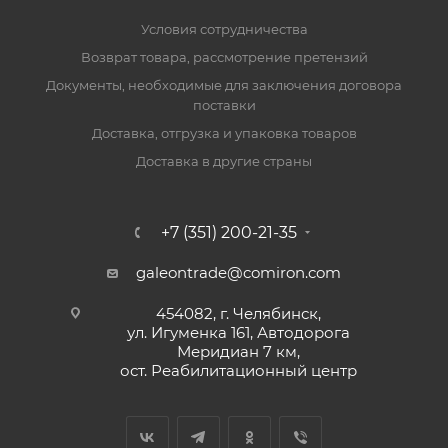
Условия сотрудничества
Возврат товара, рассмотрение претензий
Документы, необходимые для заключения договора
поставки
Доставка, отгрузка и упаковка товаров
Доставка в другие страны
+7 (351) 200-21-35
galeontrade@comiron.com
454082, г. Челябинск,
ул. Игуменка 161, Автодорога
Меридиан 7 км,
ост. Реабилитационный центр