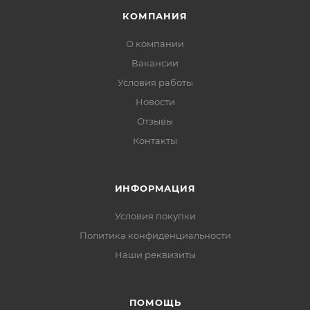
КОМПАНИЯ
О компании
Вакансии
Условия работы
Новости
Отзывы
Контакты
ИНФОРМАЦИЯ
Условия покупки
Политика конфиденциальности
Наши реквизиты
ПОМОЩЬ