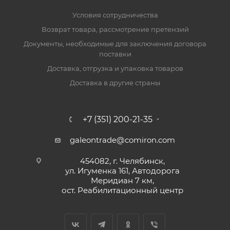
Условия сотрудничества
Возврат товара, рассмотрение претензий
Документы, необходимые для заключения договора
поставки
Доставка, отгрузка и упаковка товаров
Доставка в другие страны
+7 (351) 200-21-35
galeontrade@comiron.com
454082, г. Челябинск,
ул. Игуменка 161, Автодорога
Меридиан 7 км,
ост. Реабилитационный центр