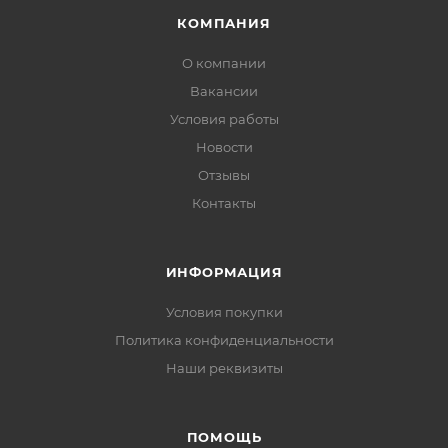
КОМПАНИЯ
О компании
Вакансии
Условия работы
Новости
Отзывы
Контакты
ИНФОРМАЦИЯ
Условия покупки
Политика конфиденциальности
Наши реквизиты
ПОМОЩЬ