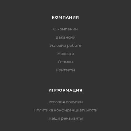
КОМПАНИЯ
О компании
Вакансии
Условия работы
Новости
Отзывы
Контакты
ИНФОРМАЦИЯ
Условия покупки
Политика конфиденциальности
Наши реквизиты