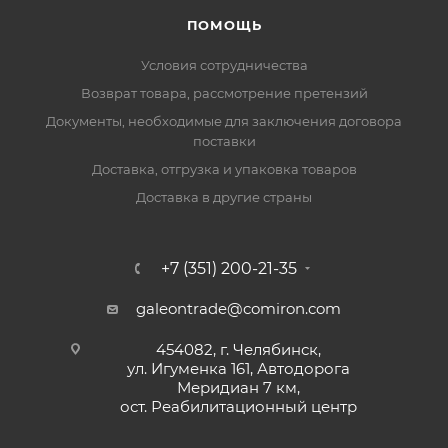
ПОМОЩЬ
Условия сотрудничества
Возврат товара, рассмотрение претензий
Документы, необходимые для заключения договора
поставки
Доставка, отгрузка и упаковка товаров
Доставка в другие страны
+7 (351) 200-21-35
galeontrade@comiron.com
454082, г. Челябинск,
ул. Игуменка 161, Автодорога
Меридиан 7 км,
ост. Реабилитационный центр