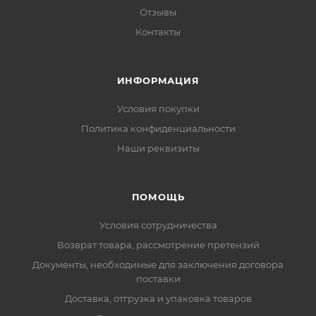
Отзывы
Контакты
ИНФОРМАЦИЯ
Условия покупки
Политика конфиденциальности
Наши реквизиты
ПОМОЩЬ
Условия сотрудничества
Возврат товара, рассмотрение претензий
Документы, необходимые для заключения договора
поставки
Доставка, отгрузка и упаковка товаров