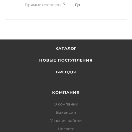
Прямые поставки
—
Да
?
КАТАЛОГ
НОВЫЕ ПОСТУПЛЕНИЯ
БРЕНДЫ
КОМПАНИЯ
О компании
Вакансии
Условия работы
Новости