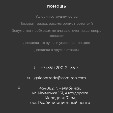
ПОМОЩЬ
Условия сотрудничества
Возврат товара, рассмотрение претензий
Документы, необходимые для заключения договора
поставки
Доставка, отгрузка и упаковка товаров
Доставка в другие страны
+7 (351) 200-21-35
galeontrade@comiron.com
454082, г. Челябинск,
ул. Игуменка 161, Автодорога
Меридиан 7 км,
ост. Реабилитационный центр