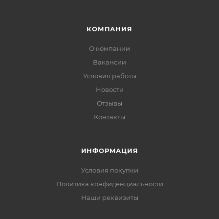
КОМПАНИЯ
О компании
Вакансии
Условия работы
Новости
Отзывы
Контакты
ИНФОРМАЦИЯ
Условия покупки
Политика конфиденциальности
Наши реквизиты