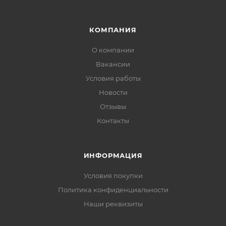
КОМПАНИЯ
О компании
Вакансии
Условия работы
Новости
Отзывы
Контакты
ИНФОРМАЦИЯ
Условия покупки
Политика конфиденциальности
Наши реквизиты