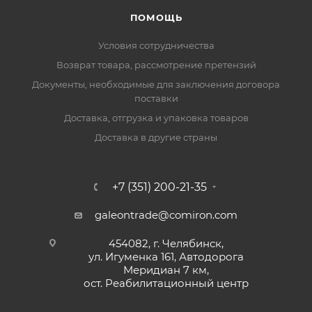
ПОМОЩЬ
Условия сотрудничества
Возврат товара, рассмотрение претензий
Документы, необходимые для заключения договора
поставки
Доставка, отгрузка и упаковка товаров
Доставка в другие страны
+7 (351) 200-21-35
galeontrade@comiron.com
454082, г. Челябинск,
ул. Игуменка 161, Автодорога
Меридиан 7 км,
ост. Реабилитационный центр