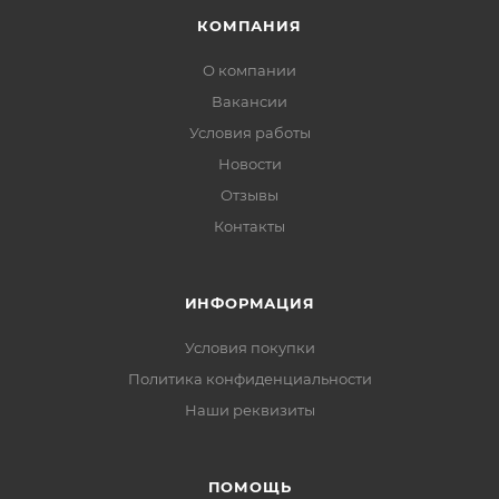
КОМПАНИЯ
О компании
Вакансии
Условия работы
Новости
Отзывы
Контакты
ИНФОРМАЦИЯ
Условия покупки
Политика конфиденциальности
Наши реквизиты
ПОМОЩЬ