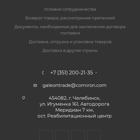
Условия сотрудничества
Возврат товара, рассмотрение претензий
Документы, необходимые для заключения договора
поставки
Доставка, отгрузка и упаковка товаров
Доставка в другие страны
+7 (351) 200-21-35
galeontrade@comiron.com
454082, г. Челябинск,
ул. Игуменка 161, Автодорога
Меридиан 7 км,
ост. Реабилитационный центр