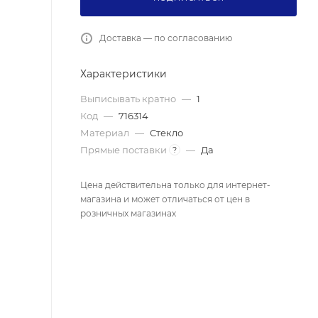
Доставка — по согласованию
Характеристики
Выписывать кратно
—
1
Код
—
716314
Материал
—
Стекло
Прямые поставки
—
Да
?
Цена действительна только для интернет-
магазина и может отличаться от цен в
розничных магазинах