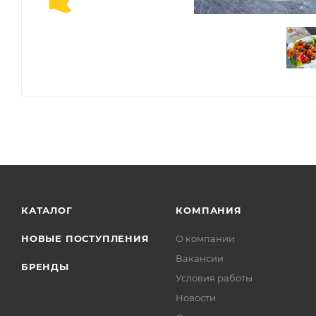
КАТАЛОГ
КОМПАНИЯ
НОВЫЕ ПОСТУПЛЕНИЯ
О компании
Вакансии
БРЕНДЫ
Условия работы
Новости