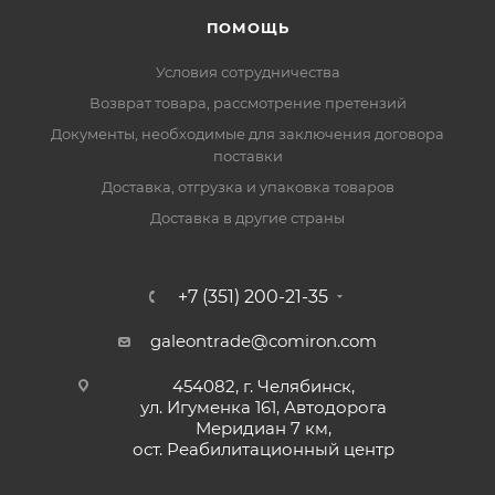
ПОМОЩЬ
Условия сотрудничества
Возврат товара, рассмотрение претензий
Документы, необходимые для заключения договора
поставки
Доставка, отгрузка и упаковка товаров
Доставка в другие страны
+7 (351) 200-21-35
galeontrade@comiron.com
454082, г. Челябинск,
ул. Игуменка 161, Автодорога
Меридиан 7 км,
ост. Реабилитационный центр