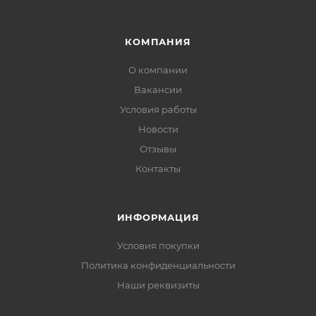
КОМПАНИЯ
О компании
Вакансии
Условия работы
Новости
Отзывы
Контакты
ИНФОРМАЦИЯ
Условия покупки
Политика конфиденциальности
Наши реквизиты