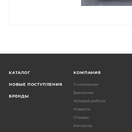
КАТАЛОГ
КОМПАНИЯ
НОВЫЕ ПОСТУПЛЕНИЯ
О компании
Вакансии
БРЕНДЫ
Условия работы
Новости
Отзывы
Контакты