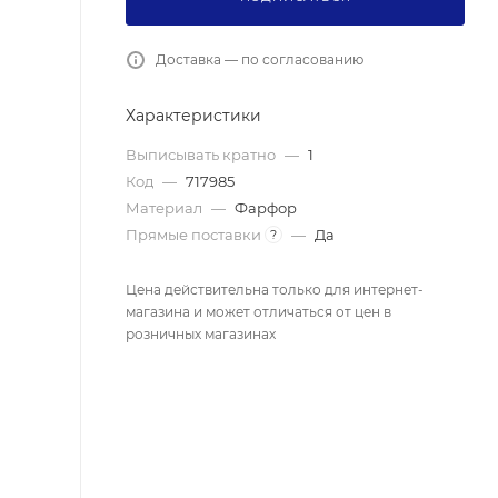
Доставка — по согласованию
Характеристики
Выписывать кратно
—
1
Код
—
717985
Материал
—
Фарфор
Прямые поставки
—
Да
?
Цена действительна только для интернет-
магазина и может отличаться от цен в
розничных магазинах