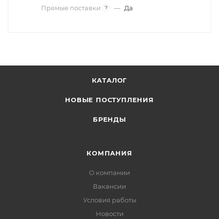
Прямые поставки
—
Да
?
КАТАЛОГ
НОВЫЕ ПОСТУПЛЕНИЯ
БРЕНДЫ
КОМПАНИЯ
О компании
Вакансии
Условия работы
Новости