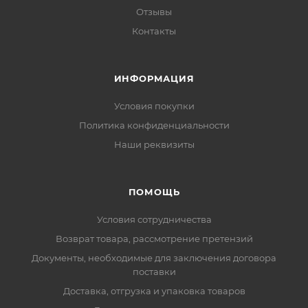
Отзывы
Контакты
ИНФОРМАЦИЯ
Условия покупки
Политика конфиденциальности
Наши реквизиты
ПОМОЩЬ
Условия сотрудничества
Возврат товара, рассмотрение претензий
Документы, необходимые для заключения договора
поставки
Доставка, отгрузка и упаковка товаров