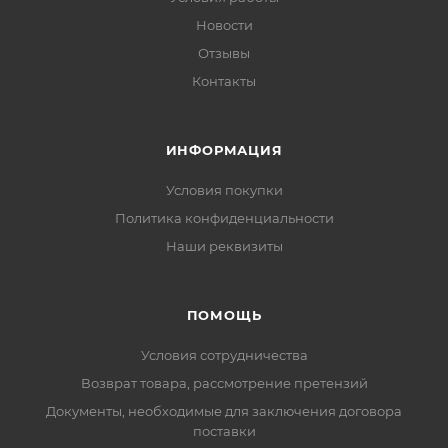
Новости
Отзывы
Контакты
ИНФОРМАЦИЯ
Условия покупки
Политика конфиденциальности
Наши реквизиты
ПОМОЩЬ
Условия сотрудничества
Возврат товара, рассмотрение претензий
Документы, необходимые для заключения договора
поставки