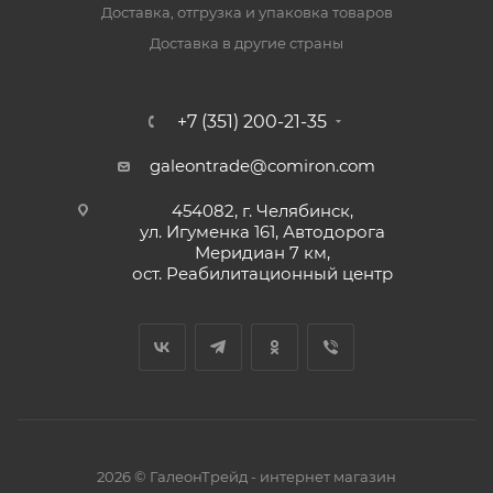
Доставка, отгрузка и упаковка товаров
Доставка в другие страны
+7 (351) 200-21-35
galeontrade@comiron.com
454082, г. Челябинск,
ул. Игуменка 161, Автодорога
Меридиан 7 км,
ост. Реабилитационный центр
2026 © ГалеонТрейд - интернет магазин