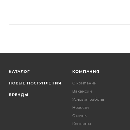
КАТАЛОГ
КОМПАНИЯ
НОВЫЕ ПОСТУПЛЕНИЯ
О компании
Вакансии
БРЕНДЫ
Условия работы
Новости
Отзывы
Контакты