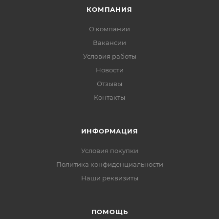
КОМПАНИЯ
О компании
Вакансии
Условия работы
Новости
Отзывы
Контакты
ИНФОРМАЦИЯ
Условия покупки
Политика конфиденциальности
Наши реквизиты
ПОМОЩЬ