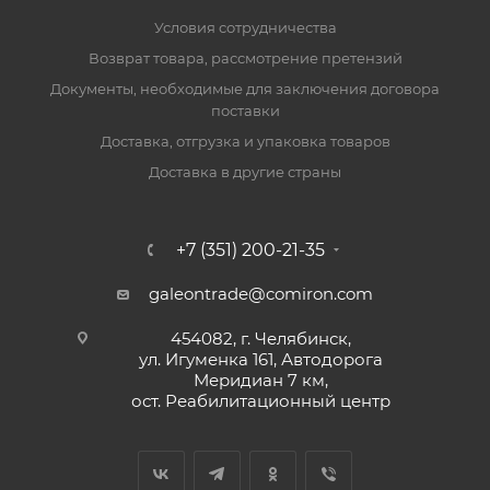
Условия сотрудничества
Возврат товара, рассмотрение претензий
Документы, необходимые для заключения договора
поставки
Доставка, отгрузка и упаковка товаров
Доставка в другие страны
+7 (351) 200-21-35
galeontrade@comiron.com
454082, г. Челябинск,
ул. Игуменка 161, Автодорога
Меридиан 7 км,
ост. Реабилитационный центр