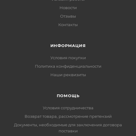
Новости
Отзывы
Контакты
ИНФОРМАЦИЯ
Условия покупки
Политика конфиденциальности
Наши реквизиты
ПОМОЩЬ
Условия сотрудничества
Возврат товара, рассмотрение претензий
Документы, необходимые для заключения договора
поставки