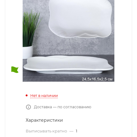
Нет в наличии
Доставка — по согласованию
Характеристики
Выписывать кратно
—
1