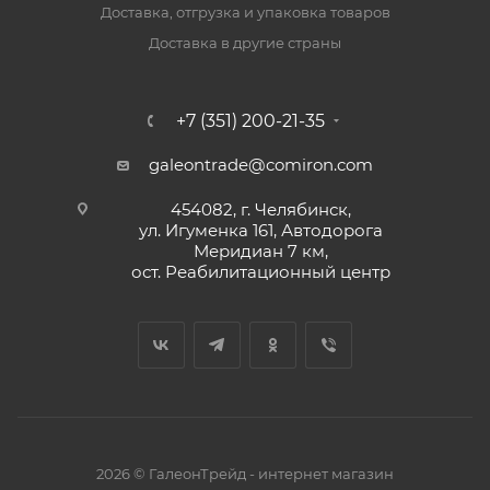
Доставка, отгрузка и упаковка товаров
Доставка в другие страны
+7 (351) 200-21-35
galeontrade@comiron.com
454082, г. Челябинск,
ул. Игуменка 161, Автодорога
Меридиан 7 км,
ост. Реабилитационный центр
2026 © ГалеонТрейд - интернет магазин